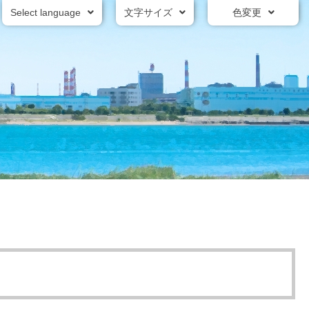
Select language
文字サイズ
色変更