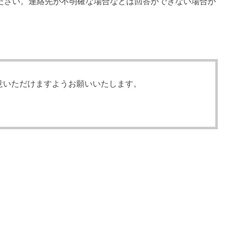
ださい。連絡先が不明確な場合などは回答ができない場合が
意いただけますようお願いいたします。