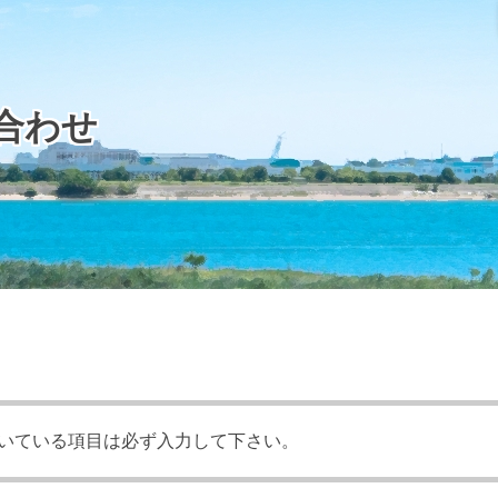
合わせ
いている項目は必ず入力して下さい。