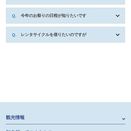
今年のお祭りの日程が知りたいです
レンタサイクルを借りたいのですが
観光情報