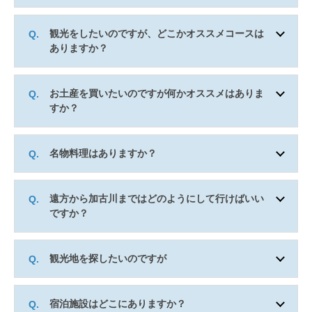
観光をしたいのですが、どこかオススメコースは
ありますか？
お土産を買いたいのですが何かオススメはありま
すか？
名物料理はありますか？
遠方から加古川まではどのようにして行けばいい
ですか？
観光地を探したいのですが
宿泊施設はどこにありますか？