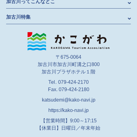
加古川ってこんなとこ
加古川特集
〒675-0064
加古川市加古川町溝之口800
加古川プラザホテル１階
Tel.
079-424-2170
Fax. 079-424-2180
katsudemi@kako-navi.jp
https://kako-navi.jp
【営業時間】9:00～17:15
【休業日】
日曜日／年末年始