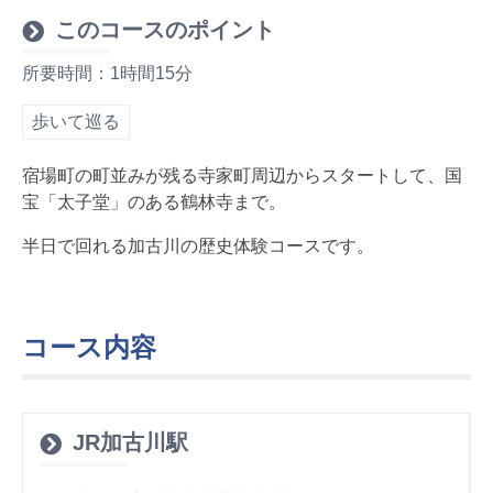
このコースのポイント
所要時間：1時間15分
歩いて巡る
宿場町の町並みが残る寺家町周辺からスタートして、国
宝「太子堂」のある鶴林寺まで。
半日で回れる加古川の歴史体験コースです。
コース内容
JR加古川駅