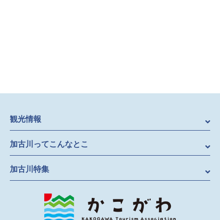
観光情報
加古川ってこんなとこ
加古川特集