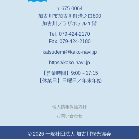
〒675-0064
加古川市加古川町溝之口800
加古川プラザホテル１階
Tel.
079-424-2170
Fax. 079-424-2180
katsudemi@kako-navi.jp
https://kako-navi.jp
【営業時間】9:00～17:15
【休業日】
日曜日／年末年始
個人情報保護方針
お問い合わせ
© 2026 一般社団法人 加古川観光協会