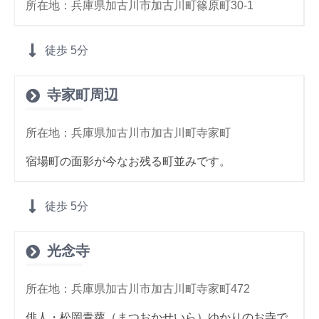
所在地：兵庫県加古川市加古川町篠原町30-1
徒歩
5分
寺家町周辺
所在地：兵庫県加古川市加古川町寺家町
宿場町の面影が今なお残る町並みです。
徒歩
5分
光念寺
所在地：兵庫県加古川市加古川町寺家町472
俳人・松岡青蘿（まつおかせいら）ゆかりのお寺で