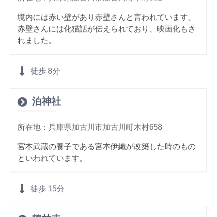
境内には赤い壁があり赤壁さんと言われています。
赤壁さんには化猫話が伝えられており、映画化もさ
れました。
徒歩
8分
泊神社
所在地：兵庫県加古川市加古川町木村658
宮本武蔵の養子である宮本伊織が改築した時のもの
といわれています。
徒歩
15分