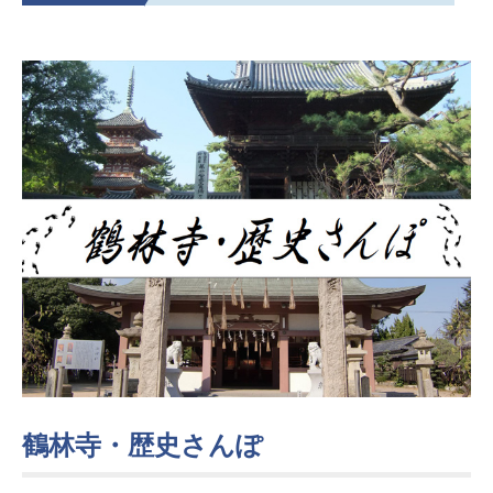
鶴林寺・歴史さんぽ