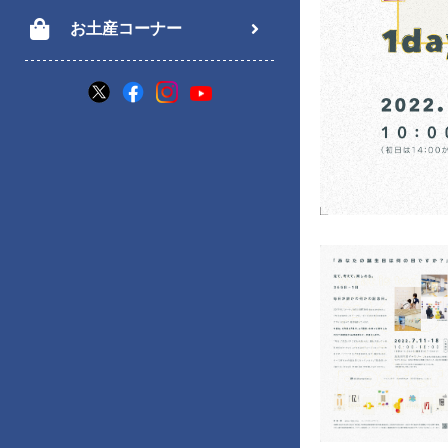
お土産コーナー