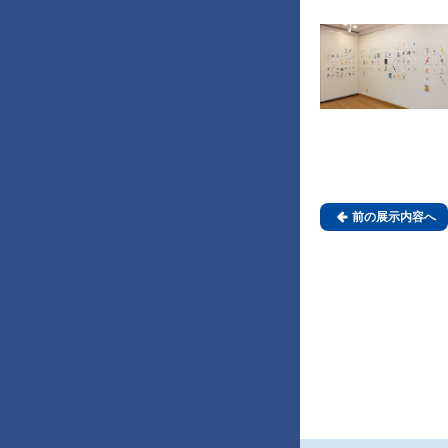

前の展示内容へ