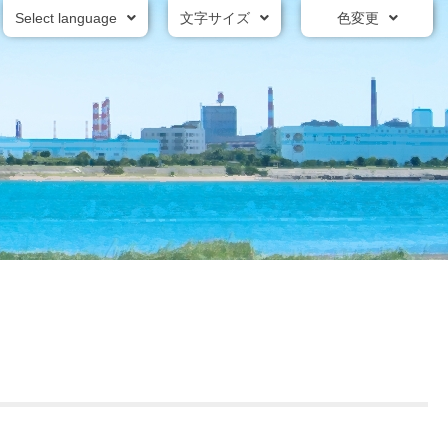
Select language
文字サイズ
色変更