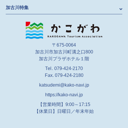
加古川特集
〒675-0064
加古川市加古川町溝之口800
加古川プラザホテル１階
Tel.
079-424-2170
Fax. 079-424-2180
katsudemi@kako-navi.jp
https://kako-navi.jp
【営業時間】9:00～17:15
【休業日】
日曜日／年末年始