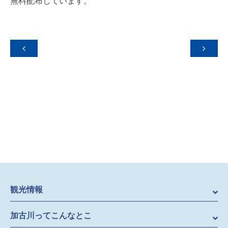
無料配布しています。


観光情報
加古川ってこんなとこ