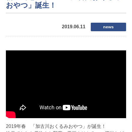
おやつ」誕生！
2019.06.11
news
2019年春 「加古川おくるみおやつ」が誕生！