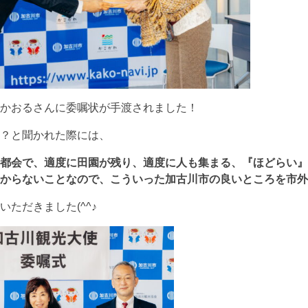
かおるさんに委嘱状が手渡されました！
？と聞かれた際には、
都会で、適度に田園が残り、適度に人も集まる、『ほどらい』
からないことなので、こういった加古川市の良いところを市外
ただきました(^^♪