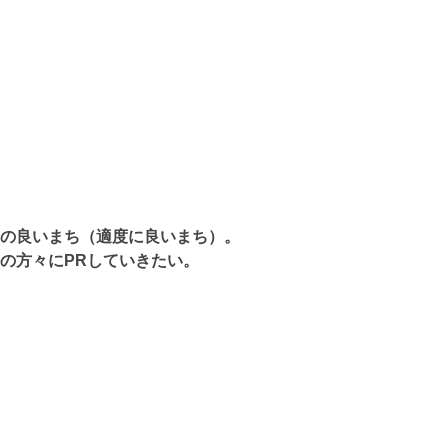
の良いまち（適度に良いまち）。
の方々にPRしていきたい。