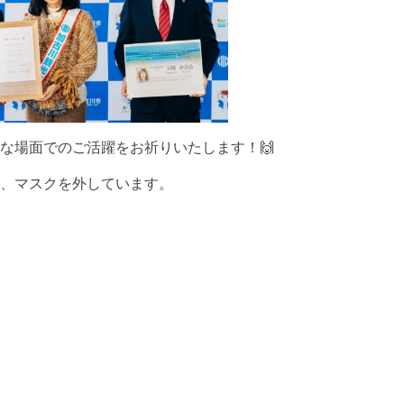
な場面でのご活躍をお祈りいたします！🙌
、マスクを外しています。