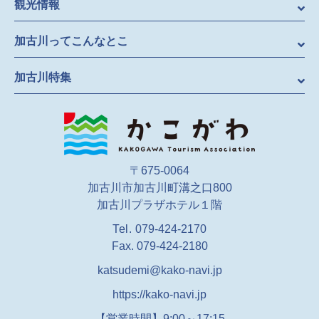
観光情報
加古川ってこんなとこ
加古川特集
〒675-0064
加古川市加古川町溝之口800
加古川プラザホテル１階
Tel.
079-424-2170
Fax. 079-424-2180
katsudemi@kako-navi.jp
https://kako-navi.jp
【営業時間】9:00～17:15