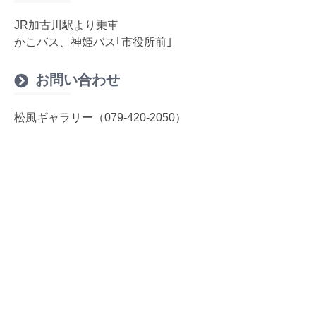
JR加古川駅より乗車
かこバス、神姫バス｢市役所前｣
お問い合わせ
松風ギャラリー（079-420-2050）