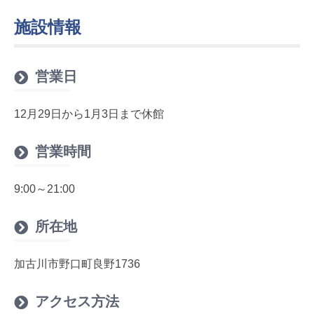
施設情報
営業日
12月29日から1月3日まで休館
営業時間
9:00～21:00
所在地
加古川市野口町良野1736
アクセス方法